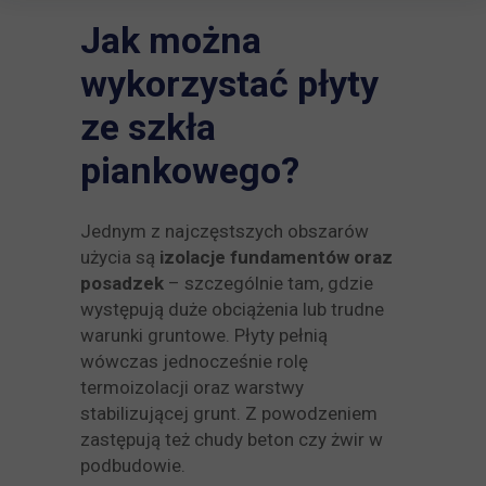
Jak można
wykorzystać płyty
ze szkła
piankowego?
Jednym z najczęstszych obszarów
użycia są
izolacje fundamentów oraz
posadzek
– szczególnie tam, gdzie
występują duże obciążenia lub trudne
warunki gruntowe. Płyty pełnią
wówczas jednocześnie rolę
termoizolacji oraz warstwy
stabilizującej grunt. Z powodzeniem
zastępują też chudy beton czy żwir w
podbudowie.