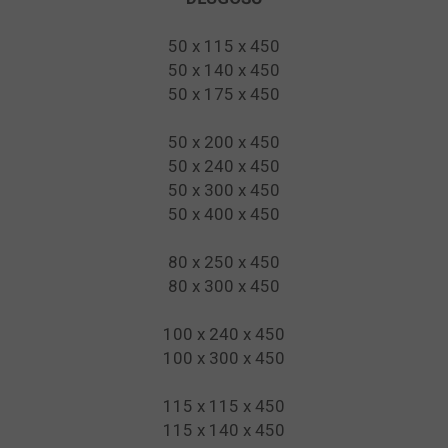
50 x 115 x 450
50 x 140 x 450
50 x 175 x 450
50 x 200 x 450
50 x 240 x 450
50 x 300 x 450
50 x 400 x 450
80 x 250 x 450
80 x 300 x 450
100 x 240 x 450
100 x 300 x 450
115 x 115 x 450
115 x 140 x 450