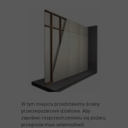
W tym miejscu przedstawimy ściany
przeciwpożarowe działowe. Aby
zapobiec rozprzestrzenieniu się pożaru,
przegroda musi uniemożliwić