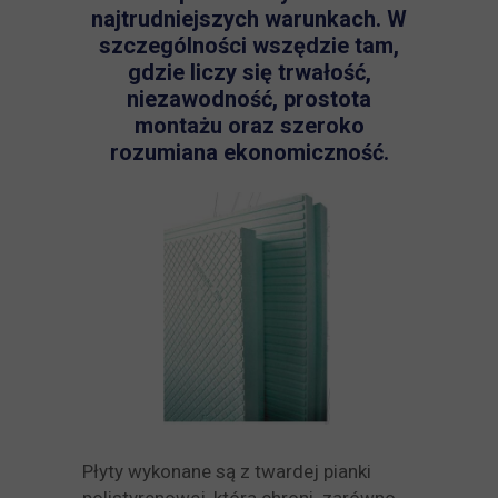
najtrudniejszych warunkach. W
szczególności wszędzie tam,
gdzie liczy się trwałość,
niezawodność, prostota
montażu oraz szeroko
rozumiana ekonomiczność.
Płyty wykonane są z twardej pianki