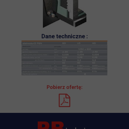
Dane techniczne :
Pobierz ofertę: